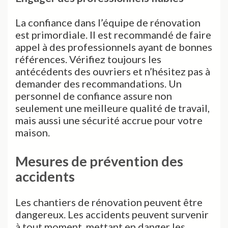
La confiance dans l’équipe de rénovation
est primordiale. Il est recommandé de faire
appel à des professionnels ayant de bonnes
références. Vérifiez toujours les
antécédents des ouvriers et n’hésitez pas à
demander des recommandations. Un
personnel de confiance assure non
seulement une meilleure qualité de travail,
mais aussi une sécurité accrue pour votre
maison.
Mesures de prévention des
accidents
Les chantiers de rénovation peuvent être
dangereux. Les accidents peuvent survenir
à tout moment, mettant en danger les