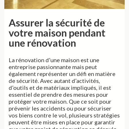
Assurer la sécurité de
votre maison pendant
une rénovation
La rénovation d’une maison est une
entreprise passionnante mais peut
également représenter un défi en matière
de sécurité. Avec autant d’activités,
d’outils et de matériaux impliqués, il est
essentiel de prendre des mesures pour
protéger votre maison. Que ce soit pour
prévenir les accidents ou pour sécuriser
vos biens contre le vol, plusieurs stratégies
peuvent être mises en place pour garantir
que votre projet de rénovation se déroule