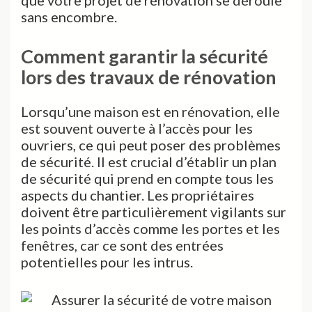
sans encombre.
Comment garantir la sécurité
lors des travaux de rénovation
Lorsqu’une maison est en rénovation, elle
est souvent ouverte à l’accès pour les
ouvriers, ce qui peut poser des problèmes
de sécurité. Il est crucial d’établir un plan
de sécurité qui prend en compte tous les
aspects du chantier. Les propriétaires
doivent être particulièrement vigilants sur
les points d’accès comme les portes et les
fenêtres, car ce sont des entrées
potentielles pour les intrus.