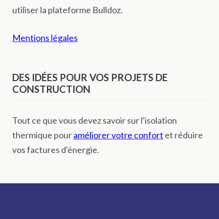
utiliser la plateforme Bulldoz.
Mentions légales
DES IDÉES POUR VOS PROJETS DE
CONSTRUCTION
Tout ce que vous devez savoir sur l'isolation
thermique pour
améliorer votre confort
et réduire
vos factures d'énergie.