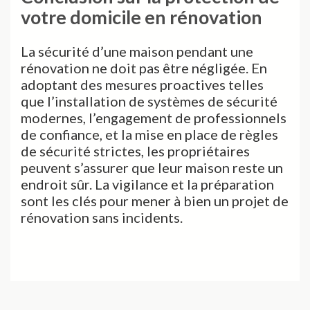
votre domicile en rénovation
La sécurité d’une maison pendant une
rénovation ne doit pas être négligée. En
adoptant des mesures proactives telles
que l’installation de systèmes de sécurité
modernes, l’engagement de professionnels
de confiance, et la mise en place de règles
de sécurité strictes, les propriétaires
peuvent s’assurer que leur maison reste un
endroit sûr. La vigilance et la préparation
sont les clés pour mener à bien un projet de
rénovation sans incidents.