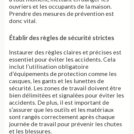
ouvriers et les occupants de la maison.
Prendre des mesures de prévention est
donc vital.
Établir des règles de sécurité strictes
Instaurer des règles claires et précises est
essentiel pour éviter les accidents. Cela
inclut l’utilisation obligatoire
d’équipements de protection comme les
casques, les gants et les lunettes de
sécurité. Les zones de travail doivent être
bien délimitées et signalées pour éviter les
accidents. De plus, il est important de
s’assurer que les outils et les matériaux
sont rangés correctement après chaque
journée de travail pour prévenir les chutes
et les blessures.