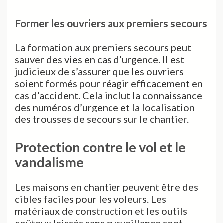
Former les ouvriers aux premiers secours
La formation aux premiers secours peut
sauver des vies en cas d’urgence. Il est
judicieux de s’assurer que les ouvriers
soient formés pour réagir efficacement en
cas d’accident. Cela inclut la connaissance
des numéros d’urgence et la localisation
des trousses de secours sur le chantier.
Protection contre le vol et le
vandalisme
Les maisons en chantier peuvent être des
cibles faciles pour les voleurs. Les
matériaux de construction et les outils
coûteux laissés sans surveillance sont