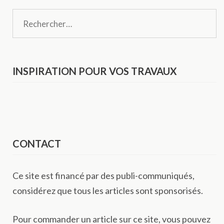
Recherche
INSPIRATION POUR VOS TRAVAUX
CONTACT
Ce site est financé par des publi-communiqués,
considérez que tous les articles sont sponsorisés.
Pour commander un article sur ce site, vous pouvez