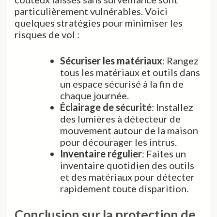
particulièrement vulnérables. Voici
quelques stratégies pour minimiser les
risques de vol :
Sécuriser les matériaux
: Rangez
tous les matériaux et outils dans
un espace sécurisé à la fin de
chaque journée.
Éclairage de sécurité
: Installez
des lumières à détecteur de
mouvement autour de la maison
pour décourager les intrus.
Inventaire régulier
: Faites un
inventaire quotidien des outils
et des matériaux pour détecter
rapidement toute disparition.
Conclusion sur la protection de