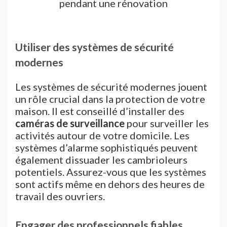
Utiliser des systèmes de sécurité
modernes
Les systèmes de sécurité modernes jouent
un rôle crucial dans la protection de votre
maison. Il est conseillé d’installer des
caméras de surveillance
pour surveiller les
activités autour de votre domicile. Les
systèmes d’alarme sophistiqués peuvent
également dissuader les cambrioleurs
potentiels. Assurez-vous que les systèmes
sont actifs même en dehors des heures de
travail des ouvriers.
Engager des professionnels fiables